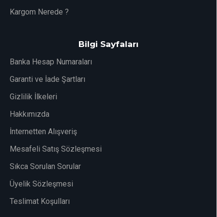
Kargom Nerede ?
Bilgi Sayfaları
Banka Hesap Numaraları
Garanti ve İade Şartları
Gizlilik İlkeleri
Hakkımızda
İnternetten Alışveriş
Mesafeli Satış Sözleşmesi
Sıkca Sorulan Sorular
Üyelik Sözleşmesi
Teslimat Koşulları